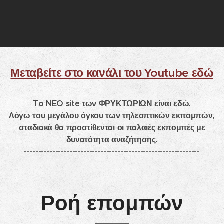
Μεταβείτε στο κανάλι του Youtube εδώ
To NEO site των ΦΡΥΚΤΩΡΙΩΝ είναι εδώ.
Λόγω του μεγάλου όγκου των τηλεοπτικών εκπομπών,
σταδιακά θα προστίθενται οι παλαιές εκπομπές με
δυνατότητα αναζήτησης.
--------------------------------------------------------------
Ροή επομπών