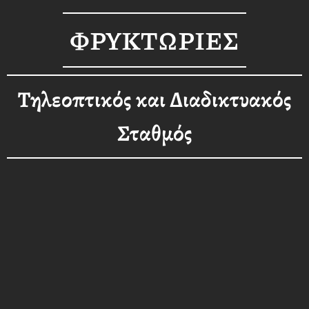
ΦΡΥΚΤΩΡΙΕΣ
Τηλεοπτικός και Διαδικτυακός
Σταθμός