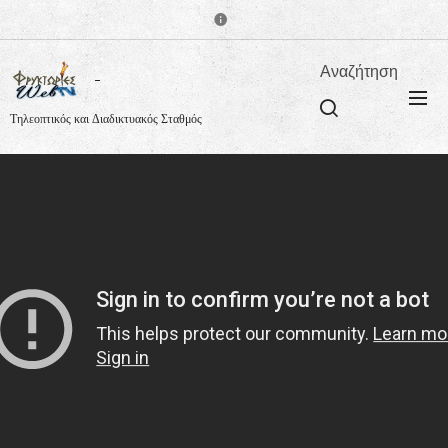
Αναζήτηση
Τηλεοπτικός και Διαδικτυακός Σταθμός