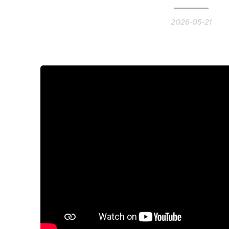
2026-05-21