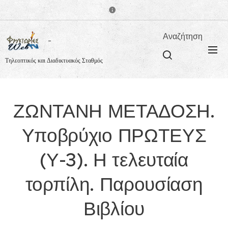
Αναζήτηση
Τηλεοπτικός και Διαδικτυακός Σταθμός
ΖΩΝΤΑΝΗ ΜΕΤΑΔΟΣΗ.
Υποβρύχιο ΠΡΩΤΕΥΣ
(Υ-3). Η τελευταία
τορπίλη. Παρουσίαση
Βιβλίου