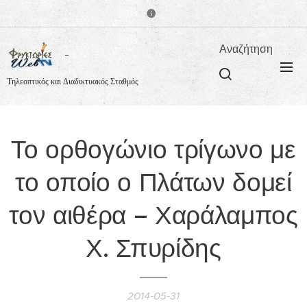
Αναζήτηση
Τηλεοπτικός και Διαδικτυακός Σταθμός
Το ορθογώνιο τρίγωνο με
το οποίο ο Πλάτων δομεί
τον αιθέρα – Χαράλαμπος
Χ. Σπυρίδης
2014-05-31