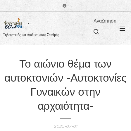
Αναζήτηση
Τηλεοπτικός και Διαδικτυακός Σταθμός
Το αιώνιο θέμα των
αυτοκτονιών -Αυτοκτονίες
Γυναικών στην
αρχαιότητα-
2025-07-01