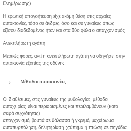
Ενημέρωσης)
Η ερωτική απογοήτευση είχε ακόμη θέση στις αρχαίες
αυτοκτονίες, τόσο σε άνδρες, όσο και σε γυναίκες όπως
εξίσου διαδεδομένος ήταν και στα δύο φύλα ο απαγχονισμός
Ανεκπλήρωτη αγάπη
Μερικές φορές, αντί η ανεκπλήρωτη αγάπη να οδηγήσει στην
αυτοκτονία εξαιτίας της οδύνης,
Μέθοδοι αυτοκτονίας
Οι διαθέσιμες, στις γυναίκες της μυθολογίας, μέθοδοι
αυτοχειρίας, είναι περιορισμένες και περιλαμβάνουν (κατά
σειρά συχνότητας)
απαγχονισμό, βουτιά σε θάλασσα ή γκρεμό, μαχαίρωμα,
αυτοπυρπόληση, δηλητηρίαση, χτύπημα ή πτώση σε πηγάδια