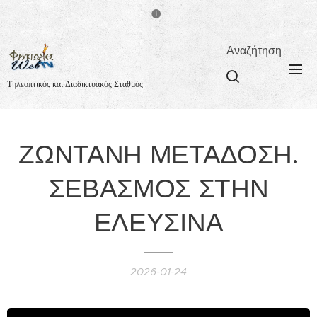
Αναζήτηση
Τηλεοπτικός και Διαδικτυακός Σταθμός
ΖΩΝΤΑΝΗ ΜΕΤΑΔΟΣΗ.
ΣΕΒΑΣΜΟΣ ΣΤΗΝ
ΕΛΕΥΣΙΝΑ
2026-01-24