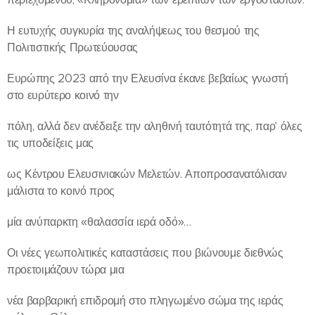
Η ευτυχής συγκυρία της αναλήψεως του θεσμού της
Πολιτιστικής Πρωτεύουσας
Ευρώπης 2023 από την Ελευσίνα έκανε βεβαίως γνωστή
στο ευρύτερο κοινό την
πόλη, αλλά δεν ανέδειξε την αληθινή ταυτότητά της, παρ' όλες
τις υποδείξεις μας
ως Κέντρου Ελευσινιακών Μελετών. Αποπροσανατόλισαν
μάλιστα το κοινό προς
μία ανύπαρκτη «θαλασσία ιερά οδό»…
Οι νέες γεωπολιτικές καταστάσεις που βιώνουμε διεθνώς
προετοιμάζουν τώρα μια
νέα βαρβαρική επιδρομή στο πληγωμένο σώμα της ιεράς