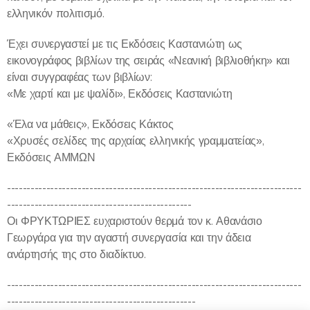
ελληνικόν πολιτισμό.
Έχει συνεργαστεί με τις Εκδόσεις Καστανιώτη ως
εικονογράφος βιβλίων της σειράς «Νεανική βιβλιοθήκη» και
είναι συγγραφέας των βιβλίων:
«Με χαρτί και με ψαλίδι», Εκδόσεις Καστανιώτη
«Έλα να μάθεις», Εκδόσεις Κάκτος
«Χρυσές σελίδες της αρχαίας ελληνικής γραμματείας»,
Εκδόσεις ΑΜΜΩΝ
---------------------------------------------------------------------------
-----------------------------------------------
Οι ΦΡΥΚΤΩΡΙΕΣ ευχαριστούν θερμά τον κ. Αθανάσιο
Γεωργάρα για την αγαστή συνεργασία και την άδεια
ανάρτησής της στο διαδίκτυο.
---------------------------------------------------------------------------
------------------------------------------------