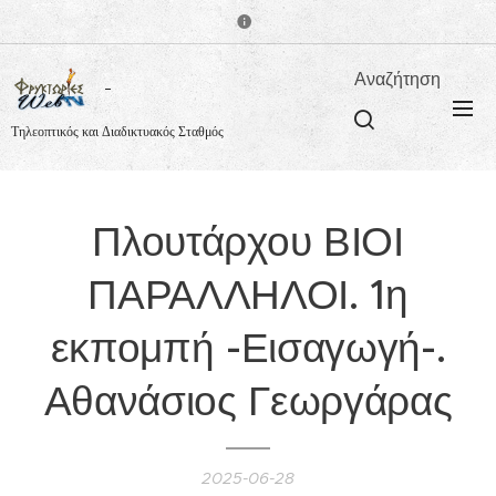
Αναζήτηση
Τηλεοπτικός και Διαδικτυακός Σταθμός
Πλουτάρχου ΒΙΟΙ
ΠΑΡΑΛΛΗΛΟΙ. 1η
εκπομπή -Εισαγωγή-.
Αθανάσιος Γεωργάρας
2025-06-28