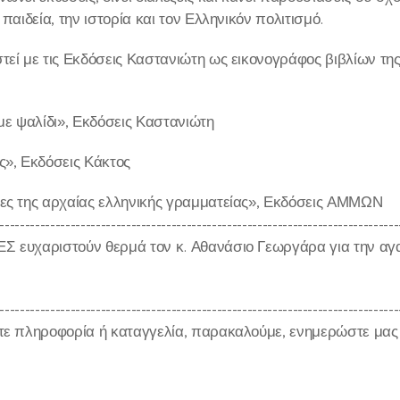
 παιδεία, την ιστορία και τον Ελληνικόν πολιτισμό.
τεί με τις Εκδόσεις Καστανιώτη ως εικονογράφος βιβλίων της
 με ψαλίδι», Εκδόσεις Καστανιώτη
ς», Εκδόσεις Κάκτος
ες της αρχαίας ελληνικής γραμματείας», Εκδόσεις ΑΜΜΩΝ
-------------------------------------------------------------------------------
 ευχαριστούν θερμά τον κ. Αθανάσιο Γεωργάρα για την αγα
-------------------------------------------------------------------------------
τε πληροφορία ή καταγγελία, παρακαλούμε, ενημερώστε μας σ