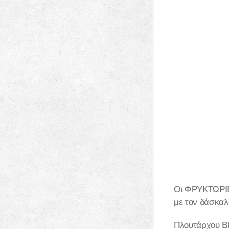
Οι ΦΡΥΚΤΩΡΙΕΣ
με τον δάσκαλ
Πλουτάρχου Β