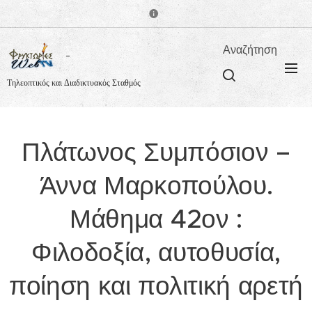
Αναζήτηση
Τηλεοπτικός και Διαδικτυακός Σταθμός
Πλάτωνος Συμπόσιον –
Άννα Μαρκοπούλου.
Μάθημα 42ον :
Φιλοδοξία, αυτοθυσία,
ποίηση και πολιτική αρετή