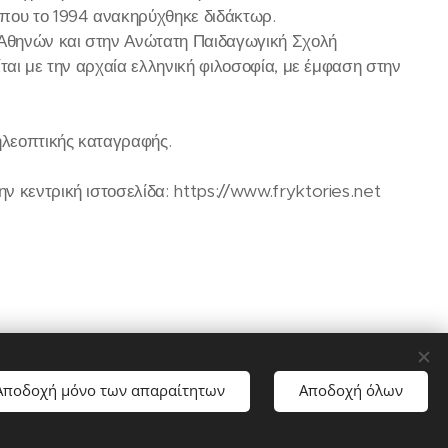
όπου το 1994 ανακηρύχθηκε διδάκτωρ.
 Αθηνών και στην Ανώτατη Παιδαγωγική Σχολή
ται με την αρχαία ελληνική φιλοσοφία, με έμφαση στην
λεοπτικής καταγραφής.
 κεντρική ιστοσελίδα: https://www.fryktories.net
Αποδοχή μόνο των απαραίτητων
Αποδοχή όλων