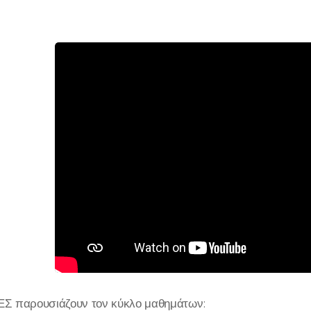
Σ παρουσιάζουν τον κύκλο μαθημάτων: