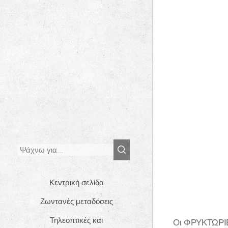
Κεντρική σελίδα
Ζωντανές μεταδόσεις
Τηλεοπτικές και
Οι ΦΡΥΚΤΩΡΙΕ