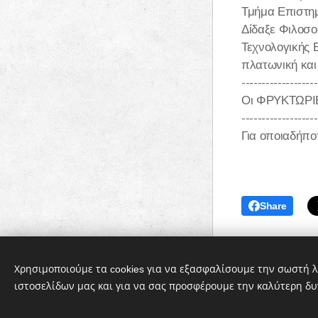
Τμήμα Επιστημ
Δίδαξε Φιλοσο
Τεχνολογικής 
πλατωνική και
-------------------
Οι ΦΡΥΚΤΩΡΙΕΣ
-------------------
Για οποιαδήπο
Share
Χρησιμοποιούμε τα cookies για να εξασφαλίσουμε την σωστή λ
ιστοσελίδων μας και για να σας προσφέρουμε την καλύτερη δυ
Cookies