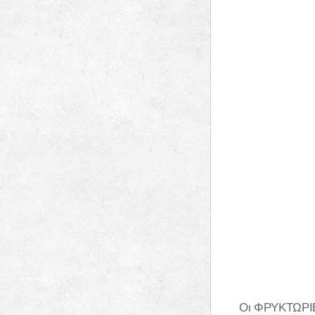
Οι ΦΡΥΚΤΩΡΙΕΣ