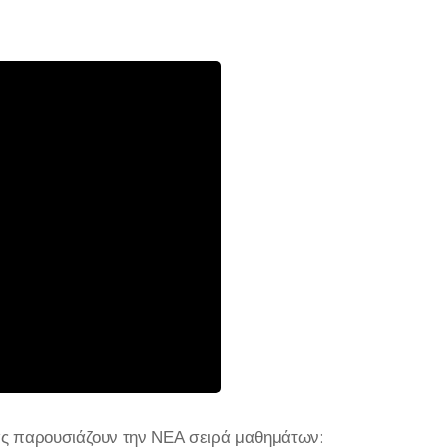
ς παρουσιάζουν την ΝΕΑ σειρά μαθημάτων: