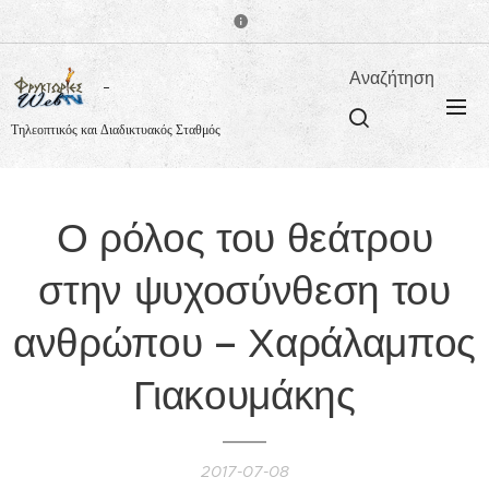
Αναζήτηση
Τηλεοπτικός και Διαδικτυακός Σταθμός
Ο ρόλος του θεάτρου
στην ψυχοσύνθεση του
ανθρώπου – Χαράλαμπος
Γιακουμάκης
2017-07-08