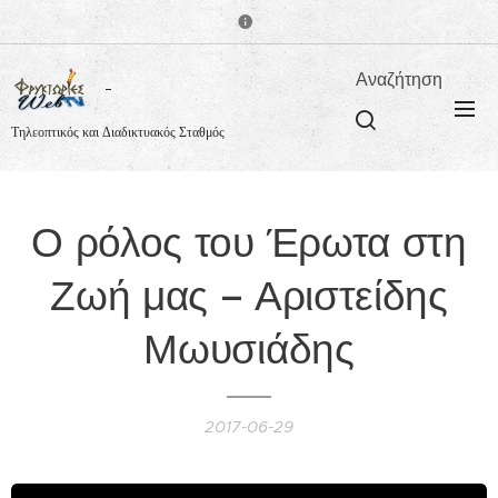
Αναζήτηση
Τηλεοπτικός και Διαδικτυακός Σταθμός
Ο ρόλος του Έρωτα στη
Ζωή μας – Αριστείδης
Μωυσιάδης
2017-06-29