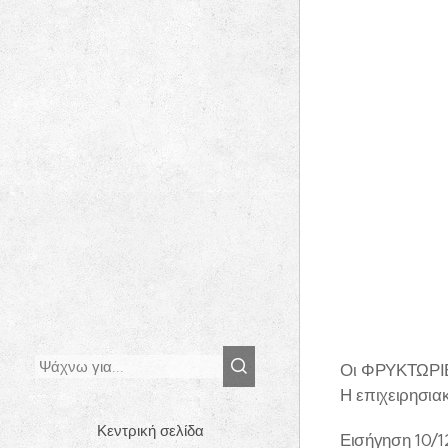
Οι ΦΡΥΚΤΩΡΙΕΣ
Η επιχειρησια
Κεντρική σελίδα
Εισήγηση 10/1