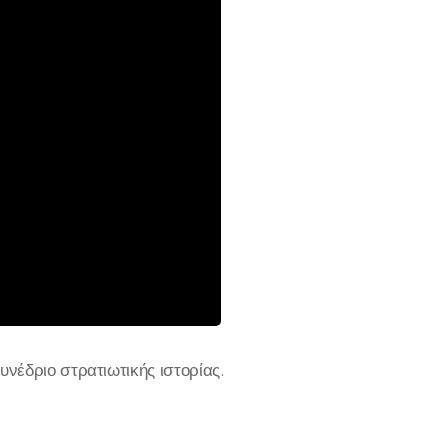
έδριο στρατιωτικής ιστορίας.