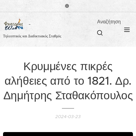
Αναζήτηση
Τηλεοπτικός και Διαδικτυακός Σταθμός
Κρυμμένες πικρές
αλήθειες από το 1821. Δρ.
Δημήτρης Σταθακόπουλος
2024-03-23