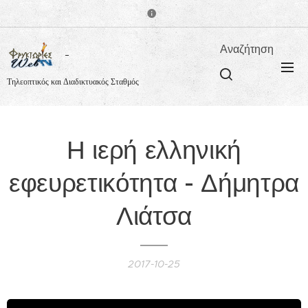
Αναζήτηση
Τηλεοπτικός και Διαδικτυακός Σταθμός
Η ιερή ελληνική
εφευρετικότητα - Δήμητρα
Λιάτσα
2017-10-25