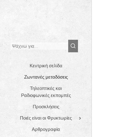
Κεντρική σελίδα
Ζωντανές μεταδόσεις
Τηλεοπτικές και
Ραδιοφωνικές εκπομπές
Προσκλήσεις
Ποιές είναι οι Φρυκτωρίες
Αρθρογραφία