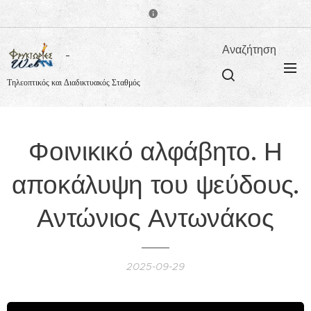
Αναζήτηση
Τηλεοπτικός και Διαδικτυακός Σταθμός
Φοινικικό αλφάβητο. Η
αποκάλυψη του ψεύδους.
Αντώνιος Αντωνάκος
2025-09-29