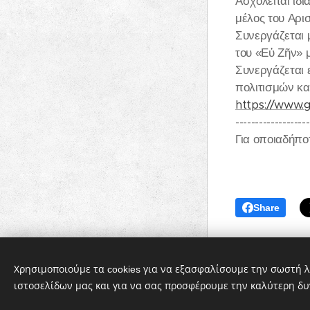
Ασχολείται ιδ
μέλος του Αρι
Συνεργάζεται 
του «Εὐ Ζῆν» 
Συνεργάζεται 
πολιτισμών κα
https://www.
-------------------
Για οποιαδήπο
Share
Χρησιμοποιούμε τα cookies για να εξασφαλίσουμε την σωστή λ
ιστοσελίδων μας και για να σας προσφέρουμε την καλύτερη δυ
Cookies