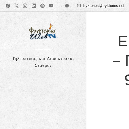
fryktories@fryktories.net
Ε
– 
Τηλεοπτικός και Διαδικτυακός
Σταθμός