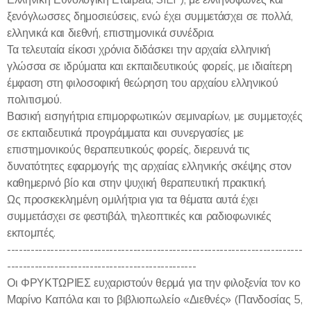
ξενόγλωσσες δημοσιεύσεις, ενώ έχει συμμετάσχει σε πολλά,
ελληνικά και διεθνή, επιστημονικά συνέδρια.
Τα τελευταία είκοσι χρόνια διδάσκει την αρχαία ελληνική
γλώσσα σε ιδρύματα και εκπαιδευτικούς φορείς, με ιδιαίτερη
έμφαση στη φιλοσοφική θεώρηση του αρχαίου ελληνικού
πολιτισμού.
Βασική εισηγήτρια επιμορφωτικών σεμιναρίων, με συμμετοχές
σε εκπαιδευτικά προγράμματα και συνεργασίες με
επιστημονικούς θεραπευτικούς φορείς, διερευνά τις
δυνατότητες εφαρμογής της αρχαίας ελληνικής σκέψης στον
καθημερινό βίο και στην ψυχική θεραπευτική πρακτική.
Ως προσκεκλημένη ομιλήτρια για τα θέματα αυτά έχει
συμμετάσχει σε φεστιβάλ, τηλεοπτικές και ραδιοφωνικές
εκπομπές.
---------------------------------------------------------------------------
------------------------------------------------
Οι ΦΡΥΚΤΩΡΙΕΣ ευχαριστούν θερμά για την φιλοξενία τον κο
Μαρίνο Καπόλα και το βιβλιοπωλείο «Διεθνές» (Πανδοσίας 5,