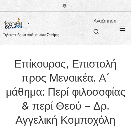
Αναζήτηση
Τηλεοπτικός και Διαδικτυακός Σταθμός
Επίκουρος, Επιστολή
προς Μενοικέα. Α΄
μάθημα: Περί φιλοσοφίας
& περί Θεού – Δρ.
Αγγελική Κομποχόλη