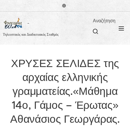
Αναζήτηση
Τηλεοπτικός και Διαδικτυακός Σταθμός
ΧΡΥΣΕΣ ΣΕΛΙΔΕΣ της
αρχαίας ελληνικής
γραμματείας.«Μάθημα
14ο, Γάμος – Έρωτας»
Αθανάσιος Γεωργάρας.