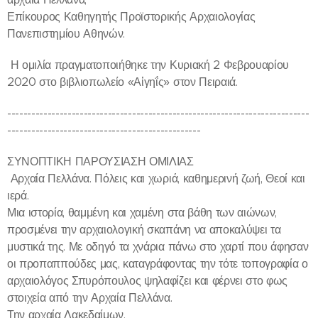
Επίκουρος Καθηγητής Προϊστορικής Αρχαιολογίας
Πανεπιστημίου Αθηνών.
Η ομιλία πραγματοποιήθηκε την Κυριακή 2 Φεβρουαρίου
2020 στο βιβλιοπωλείο «Αἰγηΐς» στον Πειραιά.
---------------------------------------------------------------------------
------------------------------------------------
ΣΥΝΟΠΤΙΚΗ ΠΑΡΟΥΣΙΑΣΗ ΟΜΙΛΙΑΣ
Αρχαία Πελλάνα. Πόλεις και χωριά, καθημερινή ζωή, Θεοί και
ιερά.
Μια ιστορία, θαμμένη και χαμένη στα βάθη των αιώνων,
προσμένει την αρχαιολογική σκαπάνη να αποκαλύψει τα
μυστικά της. Με οδηγό τα χνάρια πάνω στο χαρτί που άφησαν
οι προπαππούδες μας, καταγράφοντας την τότε τοπογραφία ο
αρχαιολόγος Σπυρόπουλος ψηλαφίζει και φέρνει στο φως
στοιχεία από την Αρχαία Πελλάνα.
Την αρχαία Λακεδαίμων.