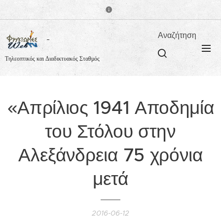
Αναζήτηση
Τηλεοπτικός και Διαδικτυακός Σταθμός
«Απρίλιος 1941 Αποδημία
του Στόλου στην
Αλεξάνδρεια 75 χρόνια
μετά
2016-06-12