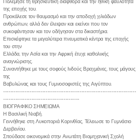
Πολέμησε τη θρησκευτική διαφθορά και την ηθική φαυλότητα
της εποχής του.
Προκάλεσε τον θαυμασμό και την αποδοχή χιλιάδων
ανθρώπων, αλλά δεν έλειψαν και εκείνοι που τον
συκοφάντησαν και τον οδήγησαν στα δικαστήρια.
Επισκέφτηκε τα μεγαλύτερα πνευματικά κέντρα της εποχής
του στην
Ελλάδα, την Ασία και την Αφρική έτυχε καθολικής
αναγνώρισης.
Συναντήθηκε με τους σοφούς Ινδούς Βραχμάνες, τους μάγους
της
Βαβυλώνας και τους Γυμνοσοφιστές της Αιγύπτου.
---------------------------------------------------------------------------
-------------------------------------------
ΒΙΟΓΡΑΦΙΚΟ ΣΗΜΕΙΩΜΑ
Η Βασιλική Νιαβή.
Γεννήθηκε στη Λυκοποριά Κορινθίας. Τέλειωσε το Γυμνάσιο
Δερβενίου.
Σπούδασε οικονομικά στην Ανωτάτη Βιομηχανική Σχολή