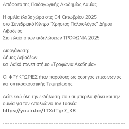
Απόφοιτο της Παιδαγωγικής Ακαδημίας Λαμίας.
Η ομιλία έλαβε χώρα στις 04 Οκτωβρίου 2025
στο Συνεδριακό Κέντρο "Χρήστος Παλαιολόγος" Δήμου
Λιβαδειάς
Στο πλαίσιο των εκδηλώσεων ΤΡΟΦΩΝΙΑ 2025
Διοργάνωση:
Δήμος Λεβαδέων
και Λαϊκό πανεπιστήμιο «Τροφώνια Ακαδημία»
Οι ΦΡΥΚΤΩΡΙΕΣ ήταν παρούσες ως χορηγός επικοινωνίας
και οπτικοακουστικής Τεκμηρίωσης.
Δείτε εδώ όλη την εκδήλωση, που συμπεριλαμβάνει και την
ομιλία για τον Απολλώνιο τον Τυανέα:
https://youtu.be/tTXdTgr7_K8
---------------------------------------------------------------------------