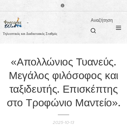
Αναζήτηση
Τηλεοπτικός και Διαδικτυακός Σταθμός
«Απολλώνιος Τυανεύς.
Μεγάλος φιλόσοφος και
ταξιδευτής. Επισκέπτης
στο Τροφώνιο Μαντείο».
2025-10-13