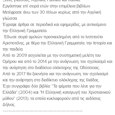
Εργάστηκε επί σειρά ετών στην επιμέλεια βιβλίων.
Μετέφρασε άνω των 30 τίτλων κυρίως από την Αγγλική
γλώσσα.
Έγραψε άρθρα σε περιοδικά και εφημερίδες, με αντικείμενο
την Ελληνική Γραμματεία.
Έδωσε σειρά ομιλιών προσκεκλημένη από το Ινστιτούτο
Αριστοτέλης, με θέμα την Ελληνική Γραμματεία, την Ιστορία και
την παιδεία.
Από το 2009 ασχολείται με την συστηματική μελέτη του
Ομήρου και από το 2014 με την ανάγνωση, τον σχολιασμό και
την ανάρτηση στο διαδίκτυο ολόκληρης της Οδύσσειας.
Από το 2017 θα ξεκινήσει και την ανάγνωση, τον σχολιασμό
και την ανάρτηση στο διαδίκτυο ολόκληρης της Ιλιάδος.
Έχει συγγράψει δύο βιβλία: "Τα ψέματα που λένε για την
Ελλάδα" (2004) και "Η Ελληνική καταγωγή του Χριστιανικού
μύθου" (2013), τα οποία κυκλοφορούν από τις εκδόσεις
Δήλιος.
-------------------------------------------------------