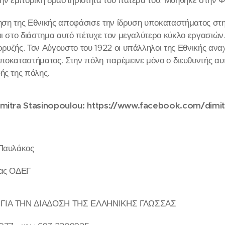
ίκηση της Εθνικής αποφάσισε την ίδρυση υποκαταστήματος στ
αι στο διάστημα αυτό πέτυχε τον μεγαλύτερο κύκλο εργασιών
ρυζής. Τον Αύγουστο του 1922 οι υπάλληλοι της Εθνικής ανα
ποκαταστήματος. Στην πόλη παρέμεινε μόνο ο διευθυντής αυ
ής της πόλης.
imitra Stasinopoulou: https://www.facebook.com/dimit
 Παυλάκος
έας ΟΔΕΓ
ΓΙΑ ΤΗΝ ΔΙΑΔΟΣΗ ΤΗΣ ΕΛΛΗΝΙΚΗΣ ΓΛΩΣΣΑΣ