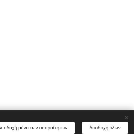
Αποδοχή μόνο των απαραίτητων
Αποδοχή όλων