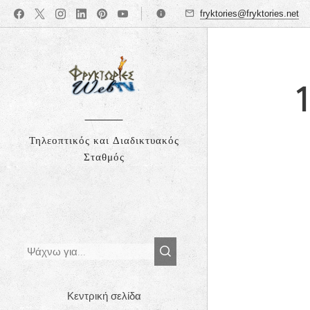
fryktories@fryktories.net
Τηλεοπτικός και Διαδικτυακός
Σταθμός
Κεντρική σελίδα