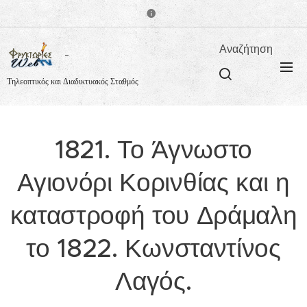
Αναζήτηση
Τηλεοπτικός και Διαδικτυακός Σταθμός
1821. Το Άγνωστο
Αγιονόρι Κορινθίας και η
καταστροφή του Δράμαλη
το 1822. Κωνσταντίνος
Λαγός.