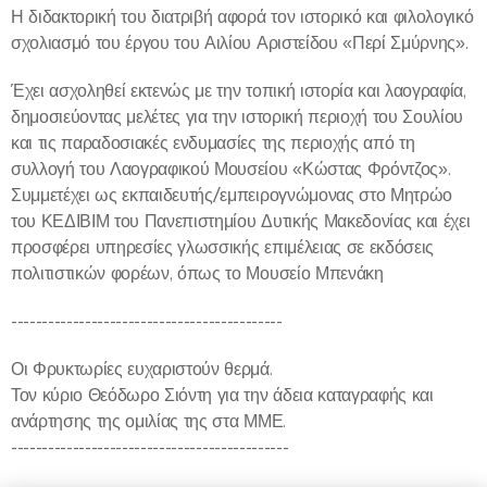
Η διδακτορική του διατριβή αφορά τον ιστορικό και φιλολογικό
σχολιασμό του έργου του Αιλίου Αριστείδου «Περί Σμύρνης».
Έχει ασχοληθεί εκτενώς με την τοπική ιστορία και λαογραφία,
δημοσιεύοντας μελέτες για την ιστορική περιοχή του Σουλίου
και τις παραδοσιακές ενδυμασίες της περιοχής από τη
συλλογή του Λαογραφικού Μουσείου «Κώστας Φρόντζος».
Συμμετέχει ως εκπαιδευτής/εμπειρογνώμονας στο Μητρώο
του ΚΕΔΙΒΙΜ του Πανεπιστημίου Δυτικής Μακεδονίας και έχει
προσφέρει υπηρεσίες γλωσσικής επιμέλειας σε εκδόσεις
πολιτιστικών φορέων, όπως το Μουσείο Μπενάκη
--------------------------------------------
Οι Φρυκτωρίες ευχαριστούν θερμά.
Τον κύριο Θεόδωρο Σιόντη για την άδεια καταγραφής και
ανάρτησης της ομιλίας της στα ΜΜΕ.
---------------------------------------------