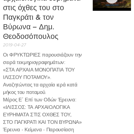
στις όχθες του στο
Παγκράτι & τον
Βύρωνα – Δημ.
Θεοδοσόπουλος
2019-04-27
Οι ΦΡΥΚΤΩΡΙΕΣ παρουσιάζουν την
σειρά τεκμηριογραφημάτων:
«ΣΤΑ ΑΡΧΑΙΑ ΜΟΝΟΠΑΤΙΑ ΤΟΥ
ΙΛΙΣΣΟΥ ΠΟΤΑΜΟΥ».
Αναζητώντας τα αρχαία ιερά κατά
μήκος του ποταμού.
Μέρος Ε΄ Επί των Οδών Έρευνα:
«ΙΛΙΣΣΟΣ: ΤΑ ΑΡΧΑΙΟΛΟΓΙΚΑ
ΕΥΡΗΜΑΤΑ ΣΤΙΣ ΟΧΘΕΣ ΤΟΥ,
ΣΤΟ ΠΑΓΚΡΑΤΙ ΚΑΙ ΤΟΝ ΒΥΡΩΝΑ»
Έρευνα - Κείμενα - Παρουσίαση