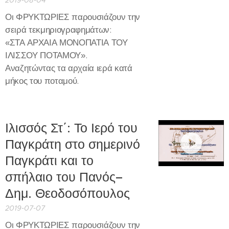
Οι ΦΡΥΚΤΩΡΙΕΣ παρουσιάζουν την
σειρά τεκμηριογραφημάτων:
«ΣΤΑ ΑΡΧΑΙΑ ΜΟΝΟΠΑΤΙΑ ΤΟΥ
ΙΛΙΣΣΟΥ ΠΟΤΑΜΟΥ».
Αναζητώντας τα αρχαία ιερά κατά
μήκος του ποταμού.
Ιλισσός Στ΄: Το Ιερό του
Παγκράτη στο σημερινό
Παγκράτι και το
σπήλαιο του Πανός–
Δημ. Θεοδοσόπουλος
2019-07-07
Οι ΦΡΥΚΤΩΡΙΕΣ παρουσιάζουν την