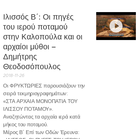
Ιλισσός Β΄: Οι πηγές
του ιερού ποταμού
στην Καλοπούλα και οι
αρχαίοι μύθοι –
Δημήτρης
Θεοδοσόπουλος
2018-11-26
Οι ΦΡΥΚΤΩΡΙΕΣ παρουσιάζουν την
σειρά τεκμηριογραφημάτων:
«ΣΤΑ ΑΡΧΑΙΑ ΜΟΝΟΠΑΤΙΑ ΤΟΥ
ΙΛΙΣΣΟΥ ΠΟΤΑΜΟΥ».
Αναζητώντας τα αρχαία ιερά κατά
μήκος του ποταμού.
Μέρος Β΄ Επί των Οδών Έρευνα: