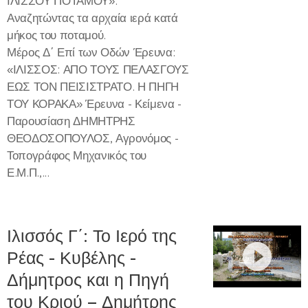
ΙΛΙΣΣΟΥ ΠΟΤΑΜΟΥ».
Αναζητώντας τα αρχαία ιερά κατά
μήκος του ποταμού.
Μέρος Δ΄ Επί των Οδών Έρευνα:
«ΙΛΙΣΣΟΣ: ΑΠΟ ΤΟΥΣ ΠΕΛΑΣΓΟΥΣ
ΕΩΣ ΤΟΝ ΠΕΙΣΙΣΤΡΑΤΟ. Η ΠΗΓΗ
ΤΟΥ ΚΟΡΑΚΑ» Έρευνα - Κείμενα -
Παρουσίαση ΔΗΜΗΤΡΗΣ
ΘΕΟΔΟΣΟΠΟΥΛΟΣ, Αγρονόμος -
Τοπογράφος Μηχανικός του
Ε.Μ.Π.,...
Ιλισσός Γ΄: Το Ιερό της
Ρέας - Κυβέλης -
Δήμητρος και η Πηγή
του Κριού – Δημήτρης