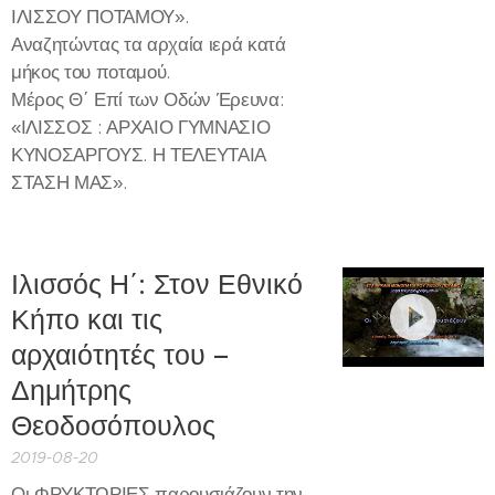
ΙΛΙΣΣΟΥ ΠΟΤΑΜΟΥ».
Αναζητώντας τα αρχαία ιερά κατά
μήκος του ποταμού.
Μέρος Θ΄ Επί των Οδών Έρευνα:
«ΙΛΙΣΣΟΣ : ΑΡΧΑΙΟ ΓΥΜΝΑΣΙΟ
ΚΥΝΟΣΑΡΓΟΥΣ. Η ΤΕΛΕΥΤΑΙΑ
ΣΤΑΣΗ ΜΑΣ».
Ιλισσός Η΄: Στον Εθνικό
Κήπο και τις
αρχαιότητές του –
Δημήτρης
Θεοδοσόπουλος
2019-08-20
Οι ΦΡΥΚΤΩΡΙΕΣ παρουσιάζουν την