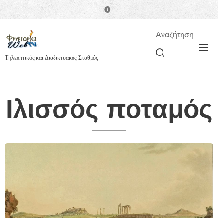
Αναζήτηση
Τηλεοπτικός και Διαδικτυακός Σταθμός
Ιλισσός ποταμός