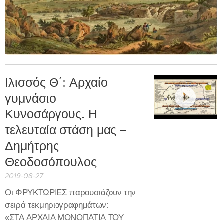
Ιλισσός Θ΄: Αρχαίο
γυμνάσιο
Κυνοσάργους. Η
τελευταία στάση μας –
Δημήτρης
Θεοδοσόπουλος
2019-08-27
Οι ΦΡΥΚΤΩΡΙΕΣ παρουσιάζουν την
σειρά τεκμηριογραφημάτων:
«ΣΤΑ ΑΡΧΑΙΑ ΜΟΝΟΠΑΤΙΑ ΤΟΥ