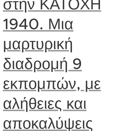
στην ΚΑΤΟΧΗ
1940. Μια
μαρτυρική
διαδρομή 9
εκπομπών, με
αλήθειες και
αποκαλύψεις