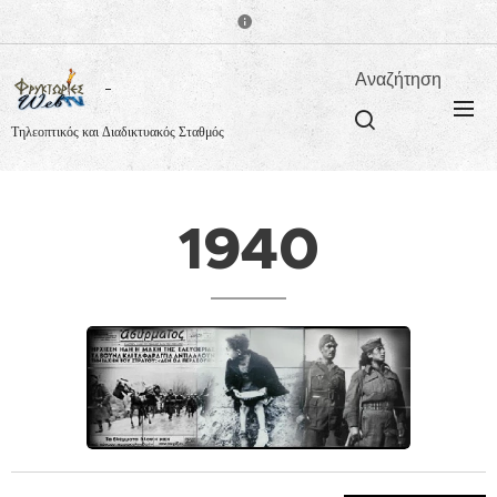
Αναζήτηση
Τηλεοπτικός και Διαδικτυακός Σταθμός
1940