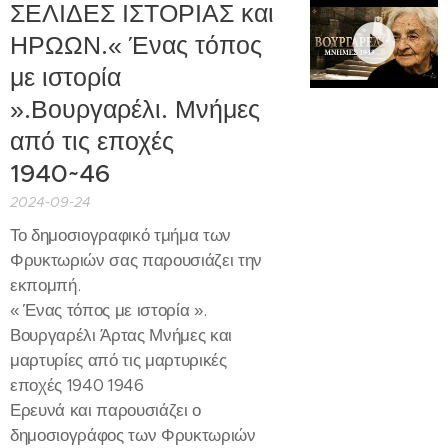
ΣΕΛΙΔΕΣ ΙΣΤΟΡΙΑΣ και
ΗΡΩΩΝ.« Ένας τόπος
με ιστορία
».Βουργαρέλι. Μνήμες
από τις εποχές
1940~46
2024-09-24
Το δημοσιογραφικό τμήμα των
Φρυκτωριών σας παρουσιάζει την
εκπομπή.
« Ένας τόπος με ιστορία ».
Βουργαρέλι Άρτας Μνήμες και
μαρτυρίες από τις μαρτυρικές
εποχές 1940 1946
Ερευνά και παρουσιάζει ο
δημοσιογράφος των Φρυκτωριών