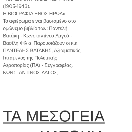
(1905-1943).
Η ΒΙΟΓΡΑΦΙΑ ΕΝΟΣ ΗΡΩΑ».
Το αφιέρωμα είναι βασισμένο στο
ομώνυμο βιβλίο των: Παντελή
Βατάκη - Κωνσταντίνου Λαγού -
Βασίλη Φίλια. Παρουσιάζουν οι κ.κ.:
ΠΑΝΤΕΛΗΣ ΒΑΤΑΚΗΣ, Αξιωματικός
Ιπτάμενος της Πολεμικής
Αεροπορίας (ΠΑ) - Συγγραφέας,
ΚΩΝΣΤΑΝΤΙΝΟΣ ΛΑΓΟΣ,...
ΤΑ ΜΕΣΟΓΕΙΑ