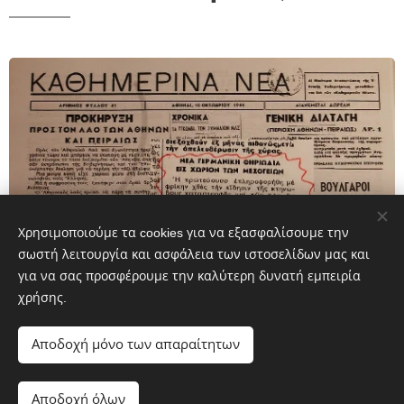
Χρησιμοποιούμε τα cookies για να εξασφαλίσουμε την
σωστή λειτουργία και ασφάλεια των ιστοσελίδων μας και
για να σας προσφέρουμε την καλύτερη δυνατή εμπειρία
χρήσης.
ΤΑ ΜΕΣΟΓΕΙΑ στην ΚΑΤΟΧΗ 1940. Μια μαρτυρική διαδρομή 9
Αποδοχή μόνο των απαραίτητων
εκπομπών, με αλήθειες και αποκαλύψεις
Αποδοχή όλων